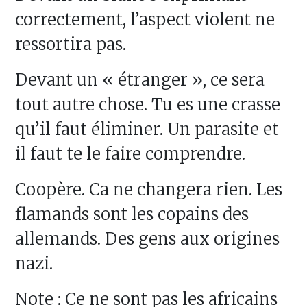
correctement, l’aspect violent ne
ressortira pas.
Devant un « étranger », ce sera
tout autre chose. Tu es une crasse
qu’il faut éliminer. Un parasite et
il faut te le faire comprendre.
Coopère. Ca ne changera rien. Les
flamands sont les copains des
allemands. Des gens aux origines
nazi.
Note : Ce ne sont pas les africains