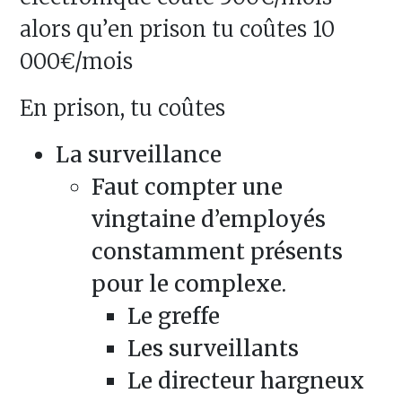
alors qu’en prison tu coûtes 10
000€/mois
En prison, tu coûtes
La surveillance
Faut compter une
vingtaine d’employés
constamment présents
pour le complexe.
Le greffe
Les surveillants
Le directeur hargneux