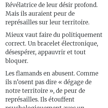
Révélatrice de leur désir profond.
Mais ils auraient peur de
représailles sur leur territoire.
Mieux vaut faire du politiquement
correct. Un bracelet électronique,
désespérer, appauvrir et tout
bloquer.
Les flamands en abusent. Comme
ils n’osent pas dire « dégage de
notre territoire », de peur de
représailles. Ils étouffent