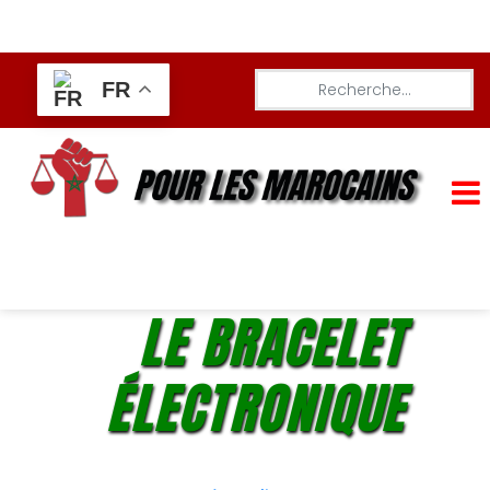
FR
LE BRACELET
ÉLECTRONIQUE