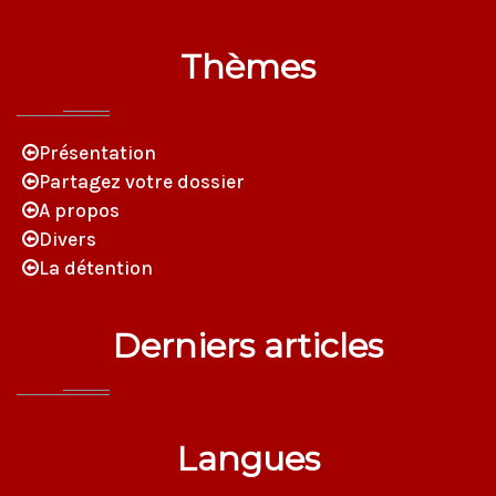
Thèmes
Présentation
Partagez votre dossier
A propos
Divers
La détention
Derniers articles
Langues