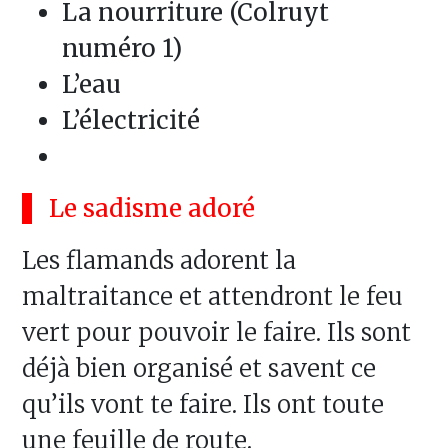
La nourriture (Colruyt
numéro 1)
L’eau
L’électricité
Le sadisme adoré
Les flamands adorent la
maltraitance et attendront le feu
vert pour pouvoir le faire. Ils sont
déjà bien organisé et savent ce
qu’ils vont te faire. Ils ont toute
une feuille de route.