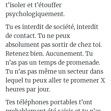
t’isoler et t’étouffer
psychologiquement.
Tu es interdit de société, interdit
de contact. Tu ne peux
absolument pas sortir de chez toi.
Retenez bien. Aucunement. Tu
n’as pas un temps de promenade.
Tu n’as pas même un secteur dans
lequel tu peux aller te promener X
heures par jour.
Tes téléphones portables t’ont