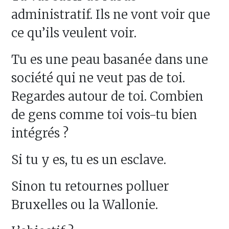
administratif. Ils ne vont voir que
ce qu’ils veulent voir.
Tu es une peau basanée dans une
société qui ne veut pas de toi.
Regardes autour de toi. Combien
de gens comme toi vois-tu bien
intégrés ?
Si tu y es, tu es un esclave.
Sinon tu retournes polluer
Bruxelles ou la Wallonie.