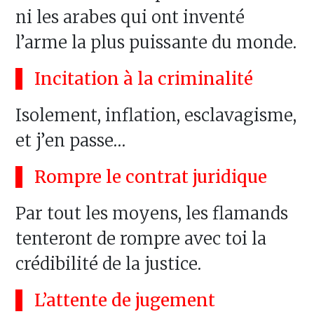
ni les arabes qui ont inventé
l’arme la plus puissante du monde.
Incitation à la criminalité
Isolement, inflation, esclavagisme,
et j’en passe…
Rompre le contrat juridique
Par tout les moyens, les flamands
tenteront de rompre avec toi la
crédibilité de la justice.
L’attente de jugement