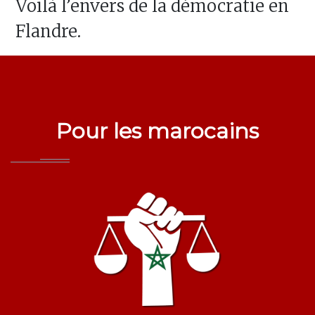
Voilà l’envers de la démocratie en
Flandre.
Pour les marocains