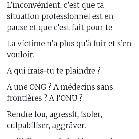
L’inconvénient, c’est que ta
situation professionnel est en
pause et que c’est fait pour te
La victime n’a plus qu’à fuir et s’en
vouloir.
A qui irais-tu te plaindre ?
A une ONG ? A médecins sans
frontières ? A l’ONU ?
Rendre fou, agressif, isoler,
culpabiliser, aggrâver.