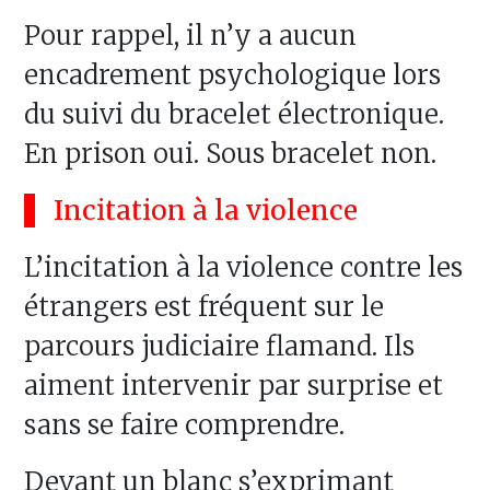
Pour rappel, il n’y a aucun
encadrement psychologique lors
du suivi du bracelet électronique.
En prison oui. Sous bracelet non.
Incitation à la violence
L’incitation à la violence contre les
étrangers est fréquent sur le
parcours judiciaire flamand. Ils
aiment intervenir par surprise et
sans se faire comprendre.
Devant un blanc s’exprimant