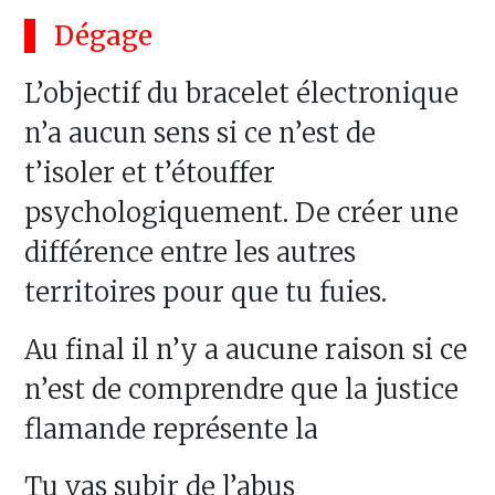
Dégage
L’objectif du bracelet électronique
n’a aucun sens si ce n’est de
t’isoler et t’étouffer
psychologiquement. De créer une
différence entre les autres
territoires pour que tu fuies.
Au final il n’y a aucune raison si ce
n’est de comprendre que la justice
flamande représente la
Tu vas subir de l’abus