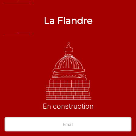
La Flandre
En construction