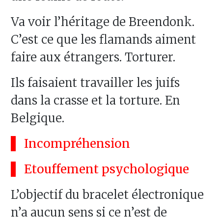
Va voir l’héritage de Breendonk.
C’est ce que les flamands aiment
faire aux étrangers. Torturer.
Ils faisaient travailler les juifs
dans la crasse et la torture. En
Belgique.
Incompréhension
Etouffement psychologique
L’objectif du bracelet électronique
n’a aucun sens si ce n’est de