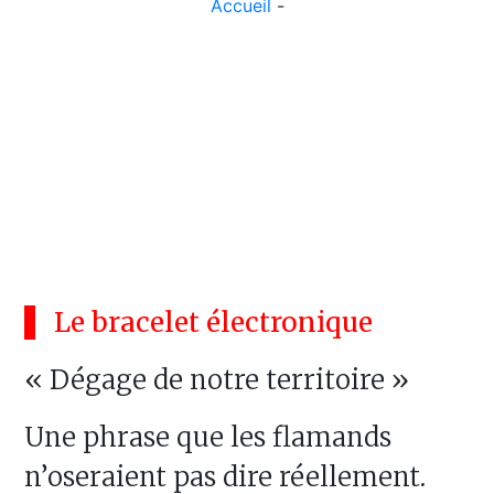
Accueil
-
Le bracelet électronique
« Dégage de notre territoire »
Une phrase que les flamands
n’oseraient pas dire réellement.