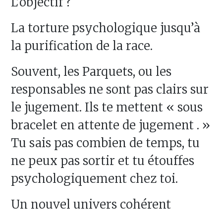
L’objectif ?
La torture psychologique jusqu’à
la purification de la race.
Souvent, les Parquets, ou les
responsables ne sont pas clairs sur
le jugement. Ils te mettent « sous
bracelet en attente de jugement . »
Tu sais pas combien de temps, tu
ne peux pas sortir et tu étouffes
psychologiquement chez toi.
Un nouvel univers cohérent