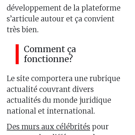
développement de la plateforme
s’articule autour et ça convient
très bien.
Comment ça
fonctionne?
Le site comportera une rubrique
actualité couvrant divers
actualités du monde juridique
national et international.
Des murs aux célébrités
pour