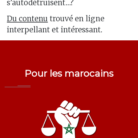
s’autodétruisent…?
Du contenu
trouvé en ligne
interpellant et intéressant.
Pour les marocains