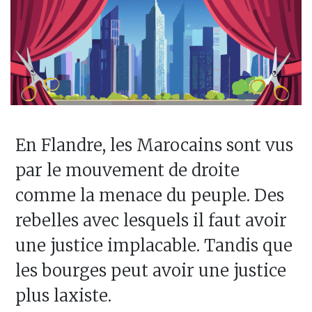
En Flandre, les Marocains sont vus
par le mouvement de droite
comme la menace du peuple. Des
rebelles avec lesquels il faut avoir
une justice implacable. Tandis que
les bourges peut avoir une justice
plus laxiste.