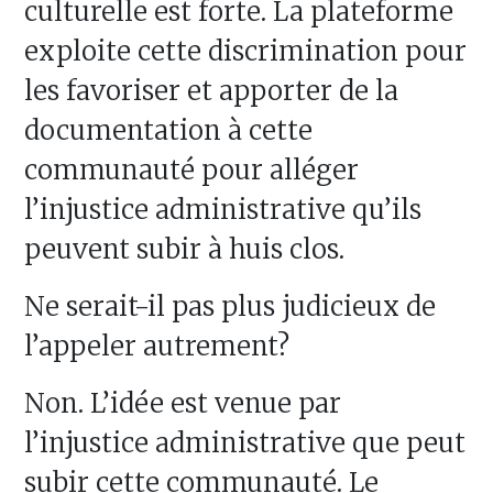
culturelle est forte. La plateforme
exploite cette discrimination pour
les favoriser et apporter de la
documentation à cette
communauté pour alléger
l’injustice administrative qu’ils
peuvent subir à huis clos.
Ne serait-il pas plus judicieux de
l’appeler autrement?
Non. L’idée est venue par
l’injustice administrative que peut
subir cette communauté. Le