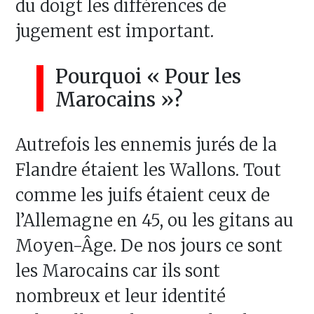
du doigt les différences de
jugement est important.
Pourquoi « Pour les
Marocains »?
Autrefois les ennemis jurés de la
Flandre étaient les Wallons. Tout
comme les juifs étaient ceux de
l’Allemagne en 45, ou les gitans au
Moyen-Âge. De nos jours ce sont
les Marocains car ils sont
nombreux et leur identité