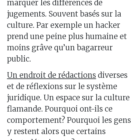
marquer les différences de
jugements. Souvent basés sur la
culture. Par exemple un hacker
prend une peine plus humaine et
moins grâve qu’un bagarreur
public.
Un endroit de rédactions
diverses
et de réflexions sur le système
juridique. Un espace sur la culture
flamande. Pourquoi ont-ils ce
comportement? Pourquoi les gens
y restent alors que certains