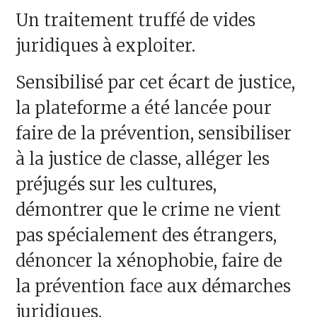
Un traitement truffé de vides
juridiques à exploiter.
Sensibilisé par cet écart de justice,
la plateforme a été lancée pour
faire de la prévention, sensibiliser
à la justice de classe, alléger les
préjugés sur les cultures,
démontrer que le crime ne vient
pas spécialement des étrangers,
dénoncer la xénophobie, faire de
la prévention face aux démarches
juridiques.