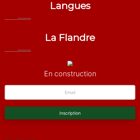
Langues
La Flandre
En construction