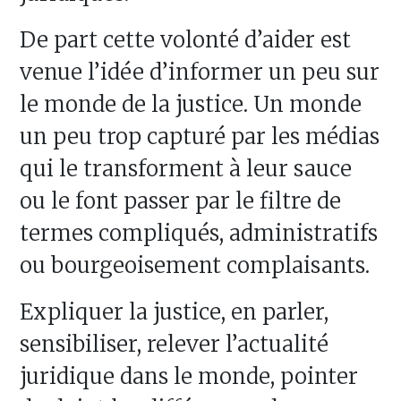
De part cette volonté d’aider est
venue l’idée d’informer un peu sur
le monde de la justice. Un monde
un peu trop capturé par les médias
qui le transforment à leur sauce
ou le font passer par le filtre de
termes compliqués, administratifs
ou bourgeoisement complaisants.
Expliquer la justice, en parler,
sensibiliser, relever l’actualité
juridique dans le monde, pointer