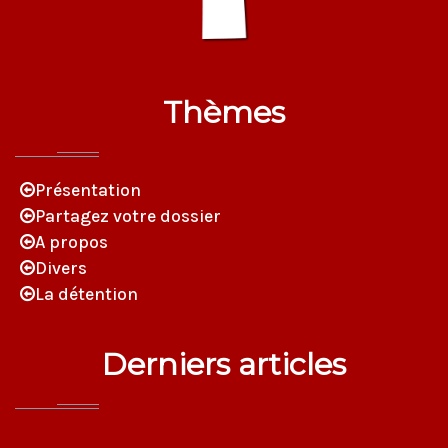
Thèmes
Présentation
Partagez votre dossier
A propos
Divers
La détention
Derniers articles